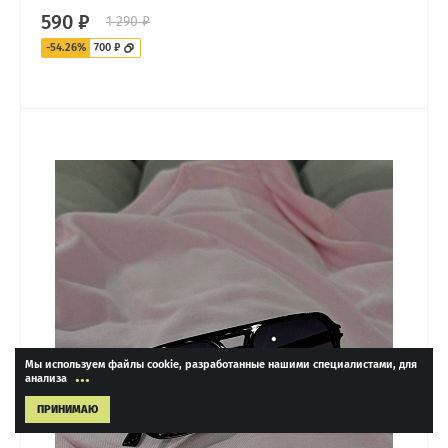
590 ₽
1 290 ₽
-54.26%
700 ₽
Мы используем файлы cookie, разработанные нашими специалистами, для
...
анализа
ПРИНИМАЮ