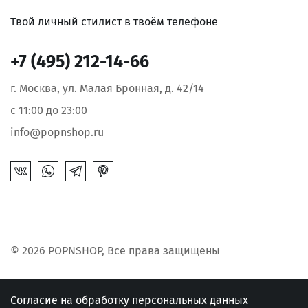
Твой личный стилист в твоём телефоне
+7 (495) 212-14-66
г. Москва, ул. Малая Бронная, д. 42/14
с 11:00 до 23:00
info@popnshop.ru
© 2026 POPNSHOP, Все права защищены
Согласие на обработку персональных данных