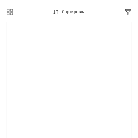
Сортировка