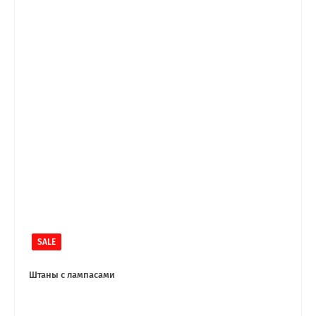
SALE
Штаны с лампасами