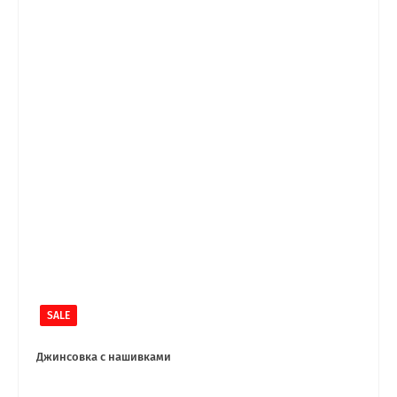
SALE
Джинсовка с нашивками