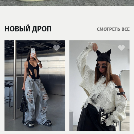
НОВЫЙ ДРОП
СМОТРЕТЬ ВСЕ