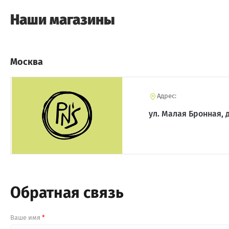
Наши магазины
Москва
Адрес:
ул. Малая Бронная, д
Обратная связь
Ваше имя