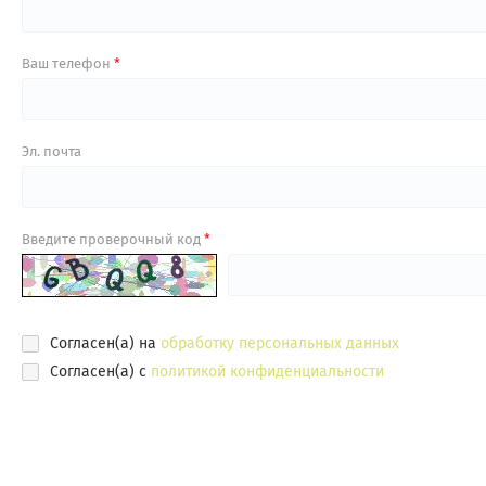
Ваш телефон
Эл. почта
Введите проверочный код
Согласен(а) на
обработку персональных данных
Согласен(а) с
политикой конфиденциальности