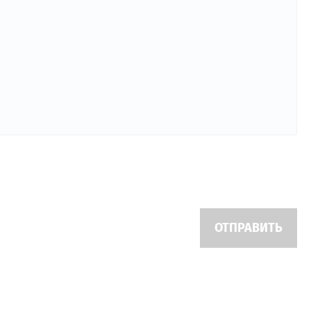
ОТПРАВИТЬ