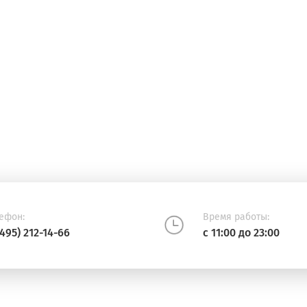
ефон:
Время работы:
(495) 212-14-66
с 11:00 до 23:00