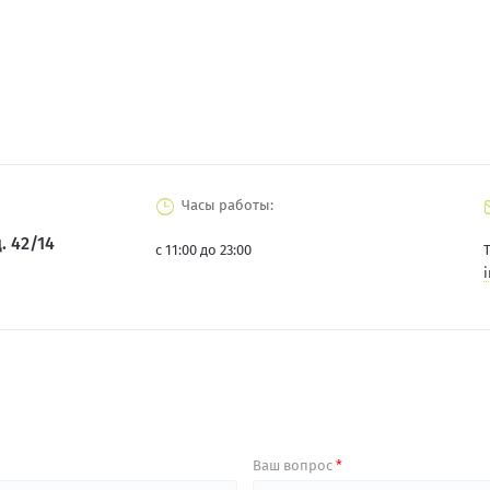
Часы работы:
. 42/14
с 11:00 до 23:00
Т
Ваш вопрос