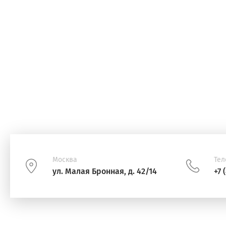
Москва
Тел
ул. Малая Бронная, д. 42/14
+7 