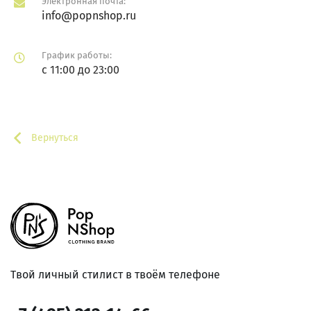
Электронная почта:
info@popnshop.ru
График работы:
с 11:00 до 23:00
Вернуться
Твой личный стилист в твоём телефоне