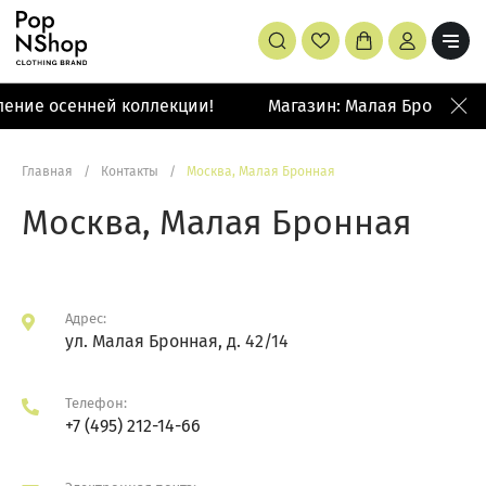
ение осенней коллекции!
Магазин: Малая Бронная 4
Главная
/
Контакты
/
Москва, Малая Бронная
Москва, Малая Бронная
Адрес:
ул. Малая Бронная, д. 42/14
Телефон:
+7 (495) 212-14-66