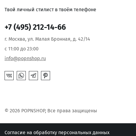
Твой личный стилист в твоём телефоне
+7 (495) 212-14-66
г. Москва, ул. Малая Бронная, д. 42/14
с 11:00 до 23:00
info@popnshop.ru
© 2026 POPNSHOP, Все права защищены
Согласие на обработку персональных данных