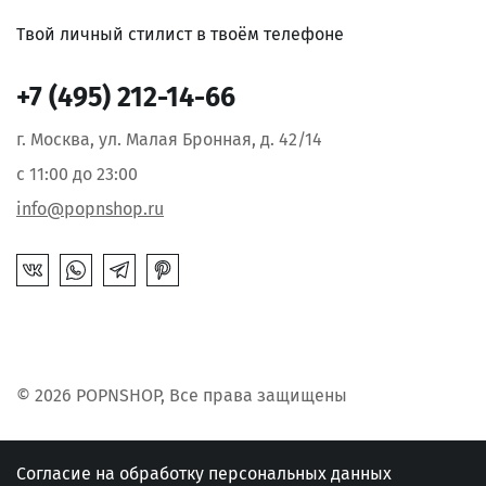
Твой личный стилист в твоём телефоне
+7 (495) 212-14-66
г. Москва, ул. Малая Бронная, д. 42/14
с 11:00 до 23:00
info@popnshop.ru
© 2026 POPNSHOP, Все права защищены
Согласие на обработку персональных данных