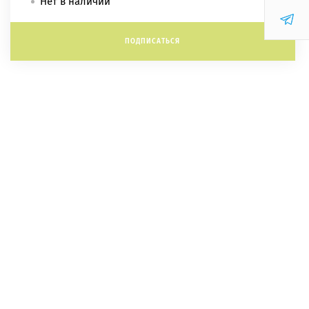
Нет в наличии
ПОДПИСАТЬСЯ