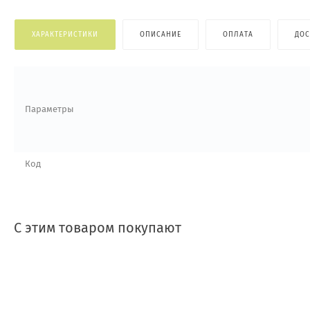
ХАРАКТЕРИСТИКИ
ОПИСАНИЕ
ОПЛАТА
ДОС
Параметры
Код
С этим товаром покупают