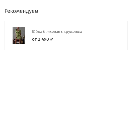
Рекомендуем
Юбка бельевая с кружевом
от 2 490 ₽