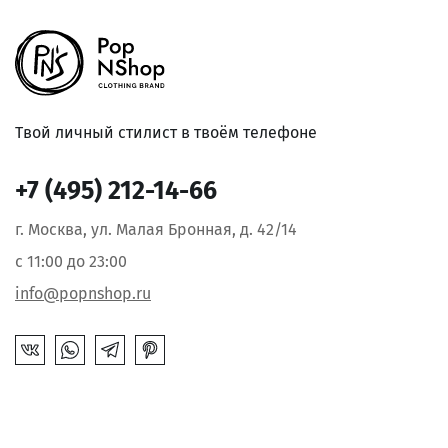
Твой личный стилист в твоём телефоне
+7 (495) 212-14-66
г. Москва, ул. Малая Бронная, д. 42/14
с 11:00 до 23:00
info@popnshop.ru