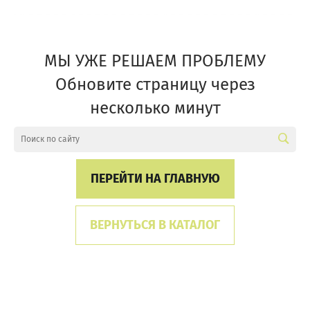
МЫ УЖЕ РЕШАЕМ ПРОБЛЕМУ
Обновите страницу через
несколько минут
ПЕРЕЙТИ НА ГЛАВНУЮ
ВЕРНУТЬСЯ В КАТАЛОГ