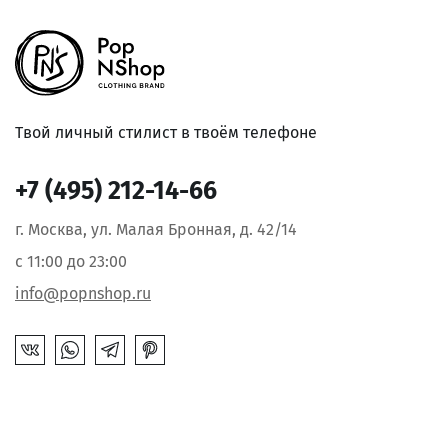
Твой личный стилист в твоём телефоне
+7 (495) 212-14-66
г. Москва, ул. Малая Бронная, д. 42/14
с 11:00 до 23:00
info@popnshop.ru