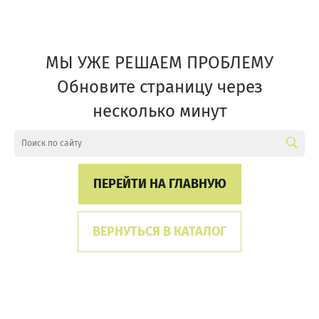
МЫ УЖЕ РЕШАЕМ ПРОБЛЕМУ
Обновите страницу через
несколько минут
ПЕРЕЙТИ НА ГЛАВНУЮ
ВЕРНУТЬСЯ В КАТАЛОГ