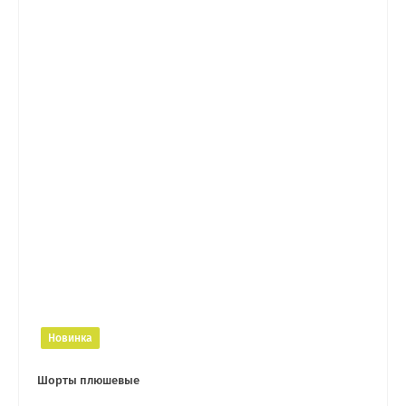
Новинка
Шорты плюшевые