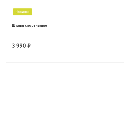
Новинка
Штаны спортивные
3 990 ₽