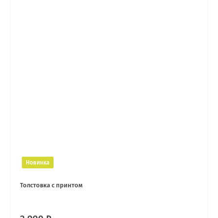
Новинка
Толстовка с принтом