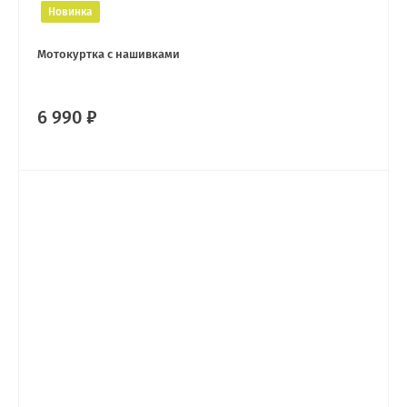
Новинка
Мотокуртка с нашивками
6 990 ₽