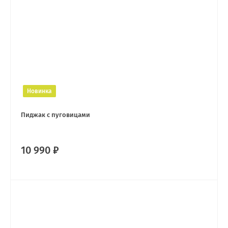
Новинка
Пиджак с пуговицами
10 990 ₽