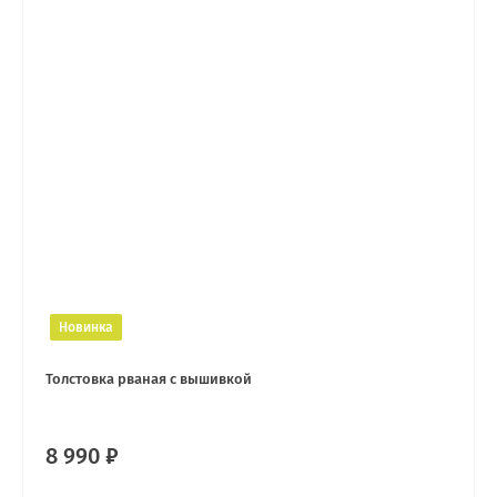
Новинка
Толстовка рваная с вышивкой
8 990 ₽