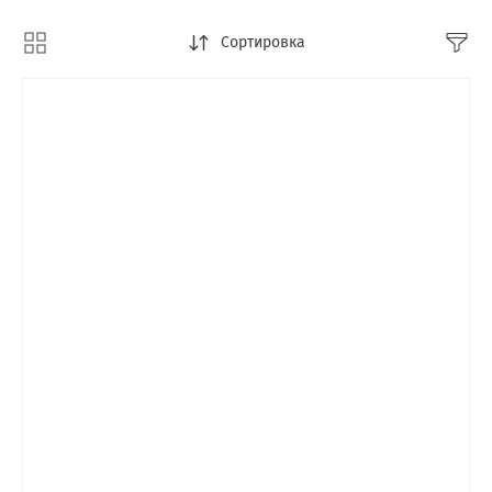
Сортировка