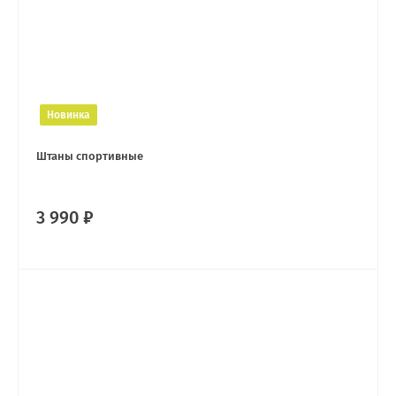
Новинка
Штаны спортивные
3 990 ₽