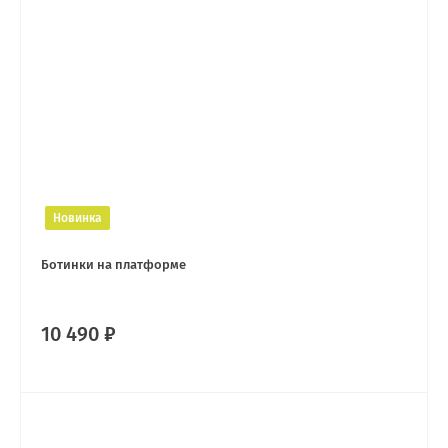
Новинка
Ботинки на платформе
10 490 ₽