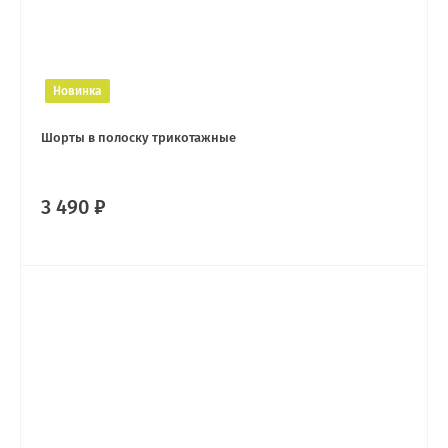
Новинка
Шорты в полоску трикотажные
3 490 ₽