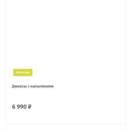
Новинка
Джинсы с напылением
6 990 ₽