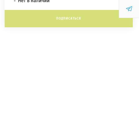
Нет в наличии
ПОДПИСАТЬСЯ