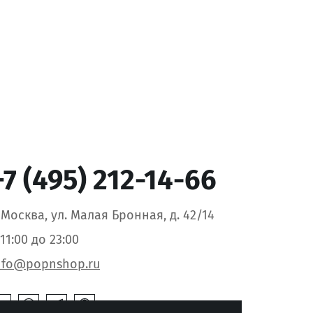
+7 (495) 212-14-66
. Москва, ул. Малая Бронная, д. 42/14
 11:00 до 23:00
nfo@popnshop.ru