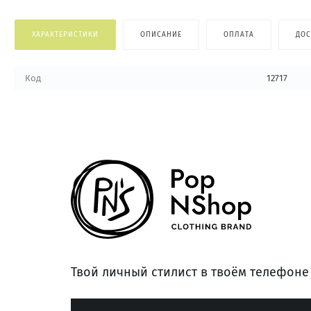
ХАРАКТЕРИСТИКИ
ОПИСАНИЕ
ОПЛАТА
ДОС
Код
12717
Твой личный стилист в твоём телефоне