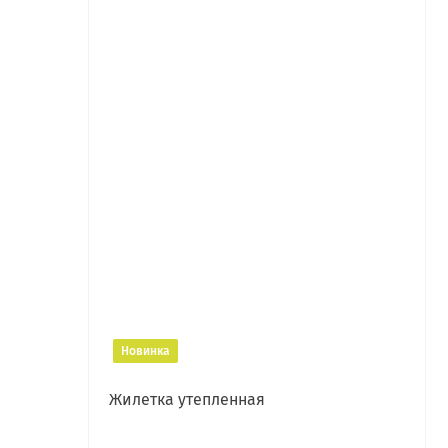
Новинка
Жилетка утепленная