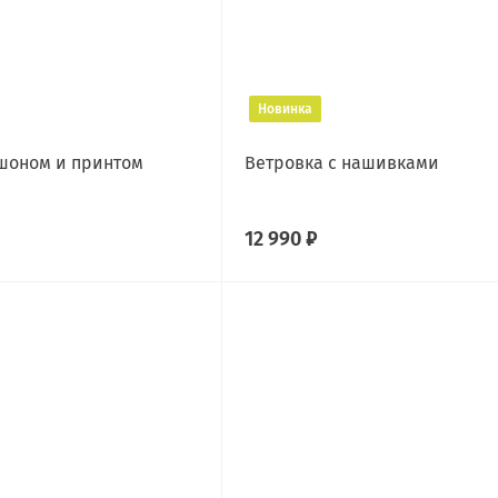
Новинка
шоном и принтом
Ветровка с нашивками
12 990 ₽