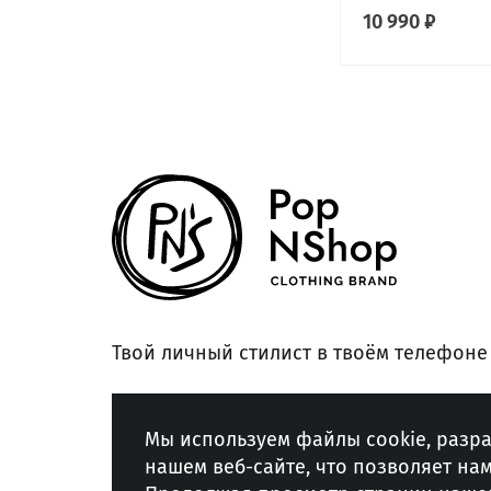
10 990 ₽
Твой личный стилист в твоём телефоне
© 2026 POPNSHOP, Все права защищены
Мы используем файлы cookie, разр
нашем веб-сайте, что позволяет на