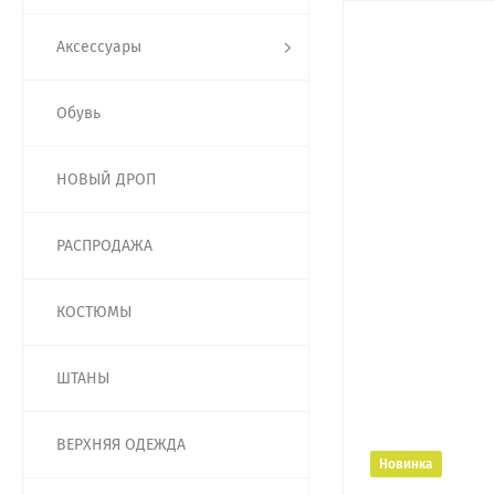
Аксессуары
Обувь
НОВЫЙ ДРОП
РАСПРОДАЖА
КОСТЮМЫ
ШТАНЫ
ВЕРХНЯЯ ОДЕЖДА
Новинка