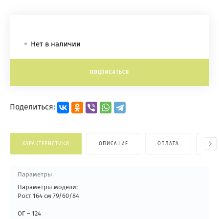
Нет в наличии
ПОДПИСАТЬСЯ
Поделиться:
ХАРАКТЕРИСТИКИ
ОПИСАНИЕ
ОПЛАТА
ДОС
Параметры
Параметры модели:
Рост 164 см 79/60/84
ОГ – 124