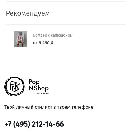
Рекомендуем
Бомбер с капюшоном
от 9 490 ₽
Твой личный стилист в твоём телефоне
+7 (495) 212-14-66