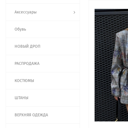
Аксессуары
Обувь
НОВЫЙ ДРОП
РАСПРОДАЖА
КОСТЮМЫ
ШТАНЫ
ВЕРХНЯЯ ОДЕЖДА