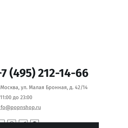
+7 (495) 212-14-66
. Москва, ул. Малая Бронная, д. 42/14
 11:00 до 23:00
nfo@popnshop.ru