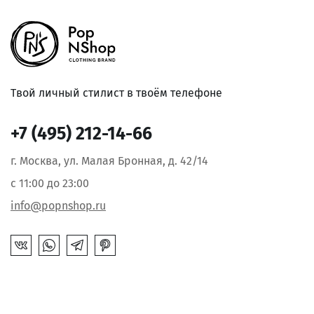
Твой личный стилист в твоём телефоне
+7 (495) 212-14-66
г. Москва, ул. Малая Бронная, д. 42/14
с 11:00 до 23:00
info@popnshop.ru