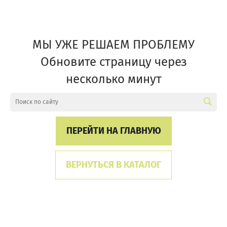
МЫ УЖЕ РЕШАЕМ ПРОБЛЕМУ
Обновите страницу через
несколько минут
ПЕРЕЙТИ НА ГЛАВНУЮ
ВЕРНУТЬСЯ В КАТАЛОГ