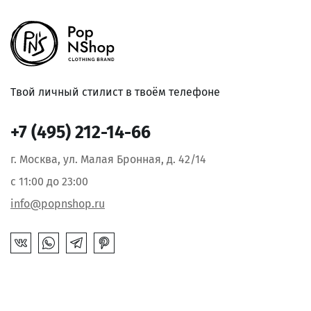
Твой личный стилист в твоём телефоне
+7 (495) 212-14-66
г. Москва, ул. Малая Бронная, д. 42/14
с 11:00 до 23:00
info@popnshop.ru