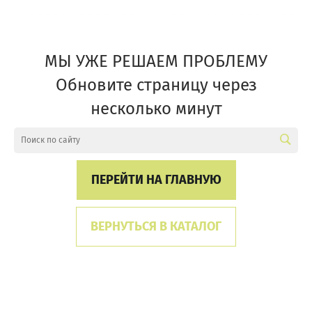
МЫ УЖЕ РЕШАЕМ ПРОБЛЕМУ
Обновите страницу через
несколько минут
ПЕРЕЙТИ НА ГЛАВНУЮ
ВЕРНУТЬСЯ В КАТАЛОГ