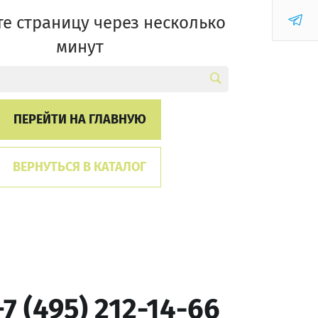
е страницу через несколько
минут
ПЕРЕЙТИ НА ГЛАВНУЮ
ВЕРНУТЬСЯ В КАТАЛОГ
+7 (495) 212-14-66