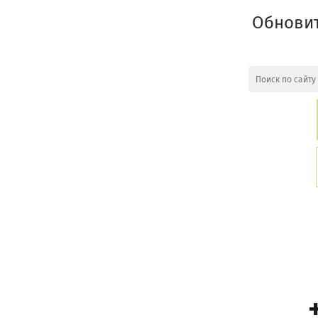
Обновит