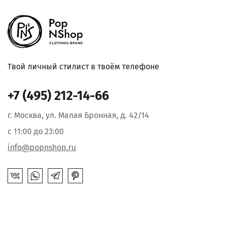
Твой личный стилист в твоём телефоне
+7 (495) 212-14-66
г. Москва, ул. Малая Бронная, д. 42/14
с 11:00 до 23:00
info@popnshop.ru