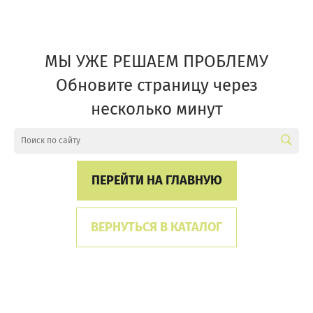
МЫ УЖЕ РЕШАЕМ ПРОБЛЕМУ
Обновите страницу через
несколько минут
ПЕРЕЙТИ НА ГЛАВНУЮ
ВЕРНУТЬСЯ В КАТАЛОГ