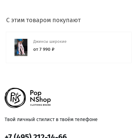
С этим товаром покупают
Джинсы широкие
от 7 990 ₽
Твой личный стилист в твоём телефоне
+7 (495) 212-14-66