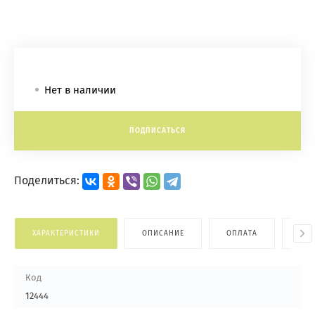
Нет в наличии
ПОДПИСАТЬСЯ
Поделиться:
ХАРАКТЕРИСТИКИ
ОПИСАНИЕ
ОПЛАТА
ДОС
Код
12444