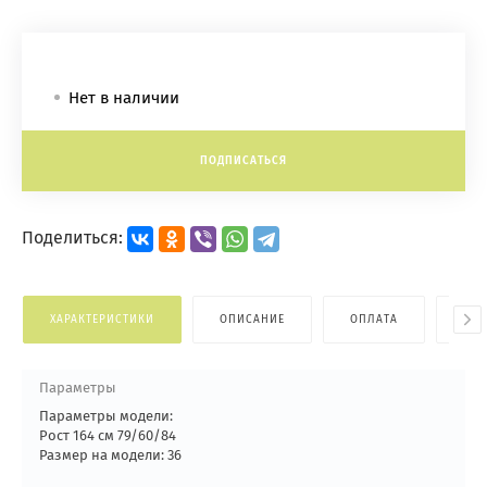
Нет в наличии
ПОДПИСАТЬСЯ
Поделиться:
ХАРАКТЕРИСТИКИ
ОПИСАНИЕ
ОПЛАТА
ДОС
Параметры
Параметры модели:
Рост 164 см 79/60/84
Размер на модели: 36