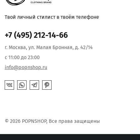
Твой личный стилист в твоём телефоне
+7 (495) 212-14-66
г. Москва, ул. Малая Бронная, д. 42/14
с 11:00 до 23:00
info@popnshop.ru
© 2026 POPNSHOP, Все права защищены