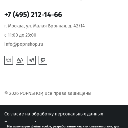
+7 (495) 212-14-66
г. Москва, ул. Малая Бронная, д. 42/14
с 11:00 до 23:00
info@popnshop.ru
© 2026 POPNSHOP, Все права защищены
Согласие на обработку персональных данных
Политика конфиденциальности
Мы используем файлы cookie, разработанные нашими специалистами, для