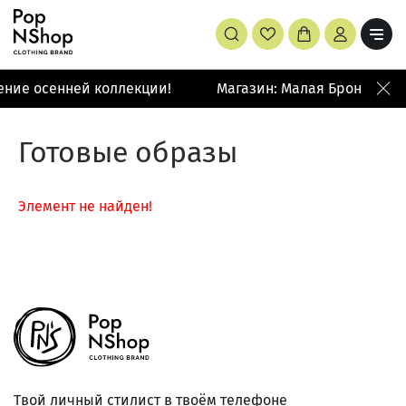
ение осенней коллекции!
Магазин: Малая Бронная 42
Готовые образы
Элемент не найден!
Твой личный стилист в твоём телефоне