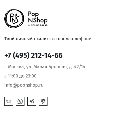
Твой личный стилист в твоём телефоне
+7 (495) 212-14-66
г. Москва, ул. Малая Бронная, д. 42/14
с 11:00 до 23:00
info@popnshop.ru