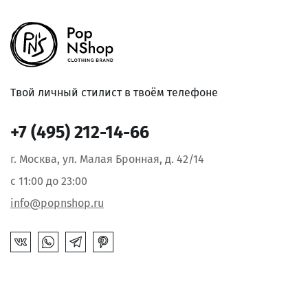
Твой личный стилист в твоём телефоне
+7 (495) 212-14-66
г. Москва, ул. Малая Бронная, д. 42/14
с 11:00 до 23:00
info@popnshop.ru