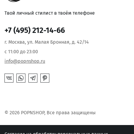
Твой личный стилист в твоём телефоне
+7 (495) 212-14-66
г. Москва, ул. Малая Бронная, д. 42/14
с 11:00 до 23:00
info@popnshop.ru
© 2026 POPNSHOP, Все права защищены