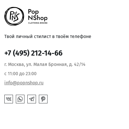
Твой личный стилист в твоём телефоне
+7 (495) 212-14-66
г. Москва, ул. Малая Бронная, д. 42/14
с 11:00 до 23:00
info@popnshop.ru