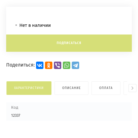
Нет в наличии
ПОДПИСАТЬСЯ
Поделиться:
ХАРАКТЕРИСТИКИ
ОПИСАНИЕ
ОПЛАТА
ДОС
Код
12337