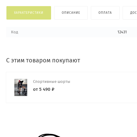
ХАРАКТЕРИСТИКИ
ОПИСАНИЕ
ОПЛАТА
ДОС
Код
12431
С этим товаром покупают
Спортивные шорты
от 5 490 ₽