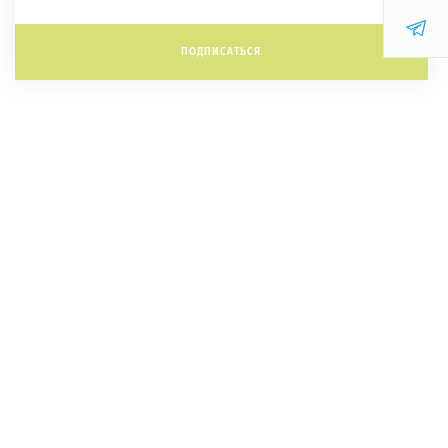
ПОДПИСАТЬСЯ