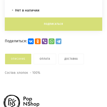
Нет в наличии
ПОДПИСАТЬСЯ
Поделиться:
ОПИСАНИЕ
ОПЛАТА
ДОСТАВКА
Состав: хлопок - 100%