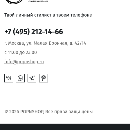
Твой личный стилист в твоём телефоне
+7 (495) 212-14-66
г. Москва, ул. Малая Бронная, д. 42/14
с 11:00 до 23:00
info@popnshop.ru
© 2026 POPNSHOP, Все права защищены