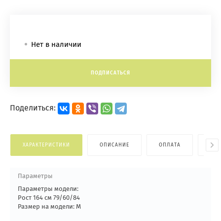
Нет в наличии
ПОДПИСАТЬСЯ
Поделиться:
ХАРАКТЕРИСТИКИ
ОПИСАНИЕ
ОПЛАТА
ДОС
Параметры
Параметры модели:
Рост 164 см 79/60/84
Размер на модели: М