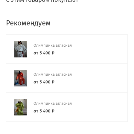
Рекомендуем
Олимпийка атласная
от 5 490 ₽
Олимпийка атласная
от 5 490 ₽
Олимпийка атласная
от 5 490 ₽