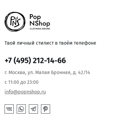
Твой личный стилист в твоём телефоне
+7 (495) 212-14-66
г. Москва, ул. Малая Бронная, д. 42/14
с 11:00 до 23:00
info@popnshop.ru