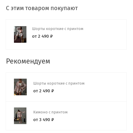
С этим товаром покупают
Шорты короткие с принтом
от 2 490 ₽
Рекомендуем
Шорты короткие с принтом
от 2 490 ₽
Кимоно с принтом
от 3 490 ₽