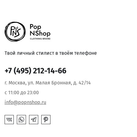
Твой личный стилист в твоём телефоне
+7 (495) 212-14-66
г. Москва, ул. Малая Бронная, д. 42/14
с 11:00 до 23:00
info@popnshop.ru