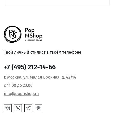
Твой личный стилист в твоём телефоне
+7 (495) 212-14-66
г. Москва, ул. Малая Бронная, д. 42/14
с 11:00 до 23:00
info@popnshop.ru