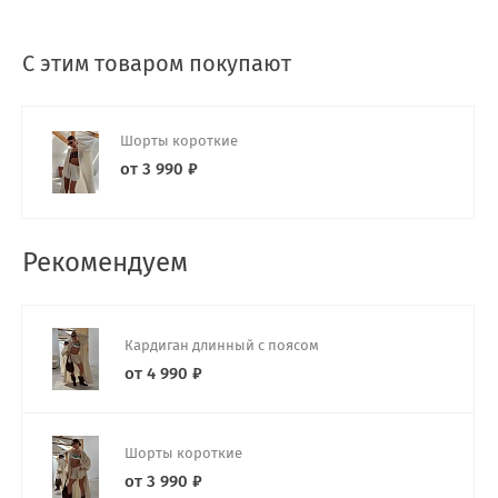
С этим товаром покупают
Шорты короткие
от 3 990 ₽
Рекомендуем
Кардиган длинный с поясом
от 4 990 ₽
Шорты короткие
от 3 990 ₽