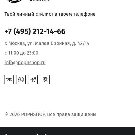
Твой личный стилист в твоём телефоне
+7 (495) 212-14-66
г. Москва, ул. Малая Бронная, д. 42/14
с 11:00 до 23:00
info@popnshop.ru
© 2026 POPNSHOP, Все права защищены