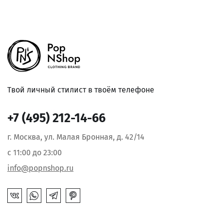
Твой личный стилист в твоём телефоне
+7 (495) 212-14-66
г. Москва, ул. Малая Бронная, д. 42/14
с 11:00 до 23:00
info@popnshop.ru