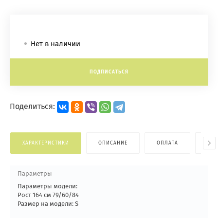
Нет в наличии
ПОДПИСАТЬСЯ
Поделиться:
ХАРАКТЕРИСТИКИ
ОПИСАНИЕ
ОПЛАТА
ДОС
Параметры
Параметры модели:
Рост 164 см 79/60/84
Размер на модели: S