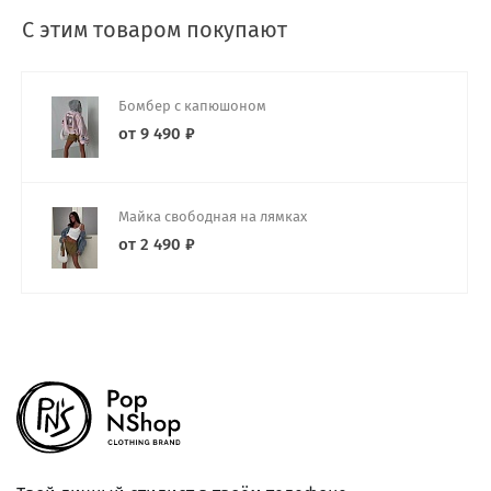
С этим товаром покупают
Бомбер с капюшоном
от 9 490 ₽
Майка свободная на лямках
от 2 490 ₽