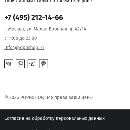
Твой личный стилист в твоём телефоне
+7 (495) 212-14-66
г. Москва, ул. Малая Бронная, д. 42/14
с 11:00 до 23:00
info@popnshop.ru
© 2026 POPNSHOP, Все права защищены
Согласие на обработку персональных данных
Политика конфиденциальности