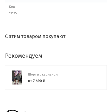
Код
12135
С этим товаром покупают
Рекомендуем
Шорты с карманом
от 7 490 ₽