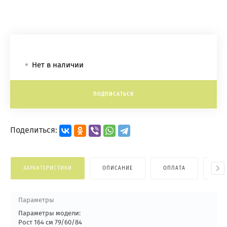
Нет в наличии
ПОДПИСАТЬСЯ
Поделиться:
ХАРАКТЕРИСТИКИ
ОПИСАНИЕ
ОПЛАТА
ДОС
Параметры
Параметры модели:
Рост 164 см 79/60/84