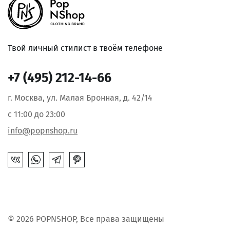
Твой личный стилист в твоём телефоне
+7 (495) 212-14-66
г. Москва, ул. Малая Бронная, д. 42/14
с 11:00 до 23:00
info@popnshop.ru
© 2026 POPNSHOP, Все права защищены