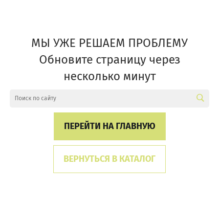
МЫ УЖЕ РЕШАЕМ ПРОБЛЕМУ
Обновите страницу через
несколько минут
ПЕРЕЙТИ НА ГЛАВНУЮ
ВЕРНУТЬСЯ В КАТАЛОГ