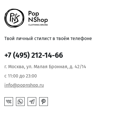
Твой личный стилист в твоём телефоне
+7 (495) 212-14-66
г. Москва, ул. Малая Бронная, д. 42/14
с 11:00 до 23:00
info@popnshop.ru