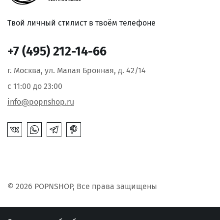
Твой личный стилист в твоём телефоне
+7 (495) 212-14-66
г. Москва, ул. Малая Бронная, д. 42/14
с 11:00 до 23:00
info@popnshop.ru
© 2026 POPNSHOP, Все права защищены