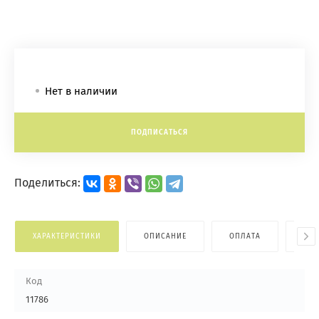
Нет в наличии
ПОДПИСАТЬСЯ
Поделиться:
ХАРАКТЕРИСТИКИ
ОПИСАНИЕ
ОПЛАТА
ДОС
Код
11786