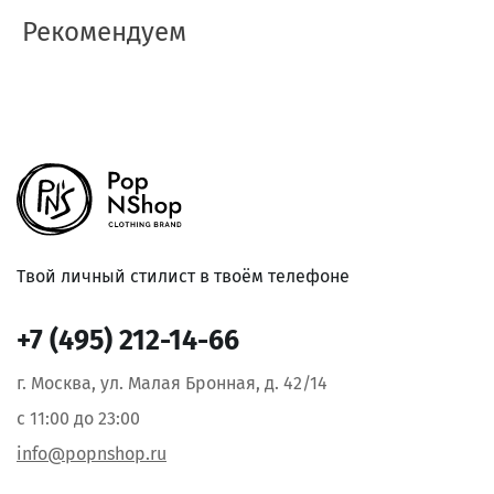
Рекомендуем
Твой личный стилист в твоём телефоне
+7 (495) 212-14-66
г. Москва, ул. Малая Бронная, д. 42/14
с 11:00 до 23:00
info@popnshop.ru