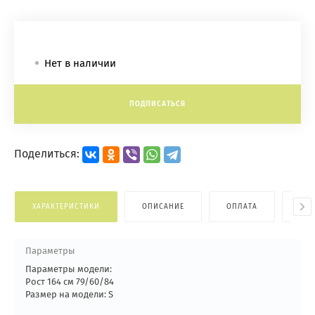
Нет в наличии
ПОДПИСАТЬСЯ
Поделиться:
ХАРАКТЕРИСТИКИ
ОПИСАНИЕ
ОПЛАТА
ДОС
Параметры
Параметры модели:
Рост 164 см 79/60/84
Размер на модели: S