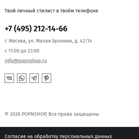
Твой личный стилист в твоём телефоне
+7 (495) 212-14-66
г. Москва, ул. Малая Бронная, д. 42/14
с 11:00 до 23:00
info@popnshop.ru
© 2026 POPNSHOP, Все права защищены
Согласие на обработку персональных данных