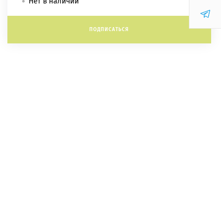
Нет в наличии
ПОДПИСАТЬСЯ