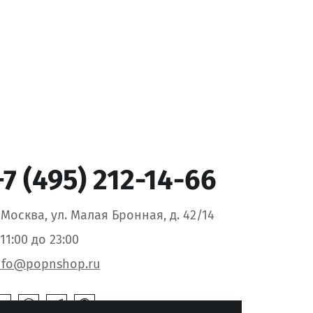
+7 (495) 212-14-66
. Москва, ул. Малая Бронная, д. 42/14
 11:00 до 23:00
nfo@popnshop.ru