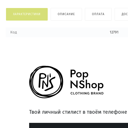
ХАРАКТЕРИСТИКИ
ОПИСАНИЕ
ОПЛАТА
ДОС
Код
12791
Твой личный стилист в твоём телефоне