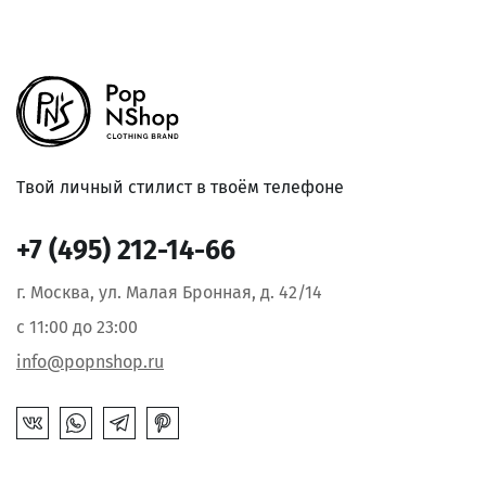
Твой личный стилист в твоём телефоне
+7 (495) 212-14-66
г. Москва, ул. Малая Бронная, д. 42/14
с 11:00 до 23:00
info@popnshop.ru