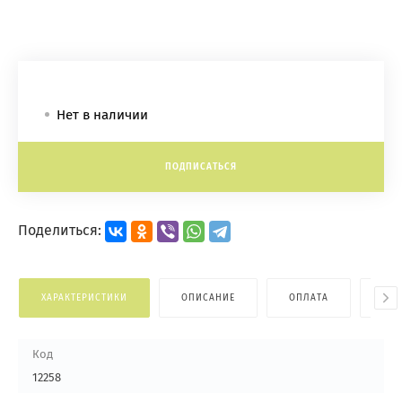
Нет в наличии
ПОДПИСАТЬСЯ
Поделиться:
ХАРАКТЕРИСТИКИ
ОПИСАНИЕ
ОПЛАТА
ДОС
Код
12258