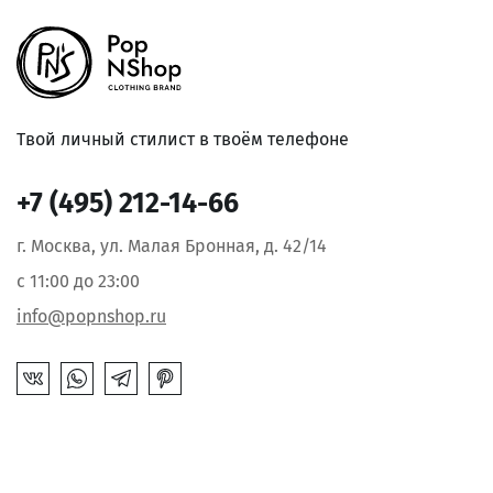
Твой личный стилист в твоём телефоне
+7 (495) 212-14-66
г. Москва, ул. Малая Бронная, д. 42/14
с 11:00 до 23:00
info@popnshop.ru