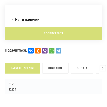
Нет в наличии
ПОДПИСАТЬСЯ
Поделиться:
ХАРАКТЕРИСТИКИ
ОПИСАНИЕ
ОПЛАТА
ДОС
Код
12259