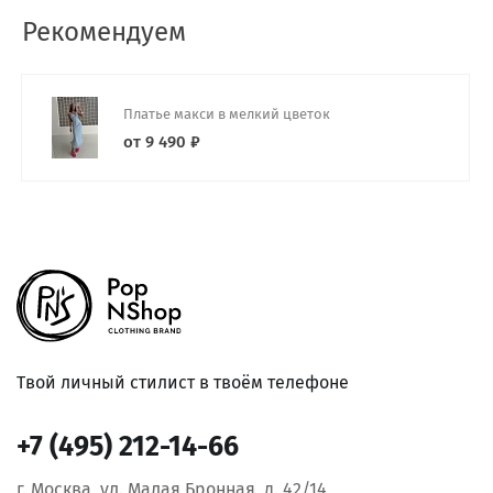
Рекомендуем
Платье макси в мелкий цветок
от 9 490 ₽
Твой личный стилист в твоём телефоне
+7 (495) 212-14-66
г. Москва, ул. Малая Бронная, д. 42/14