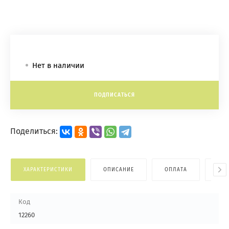
Нет в наличии
ПОДПИСАТЬСЯ
Поделиться:
ХАРАКТЕРИСТИКИ
ОПИСАНИЕ
ОПЛАТА
ДОС
Код
12260