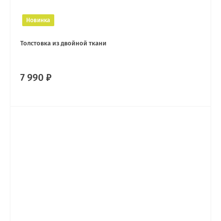
Новинка
Толстовка из двойной ткани
7 990 ₽