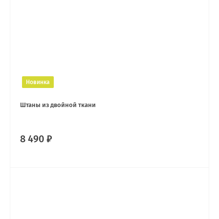
Новинка
Штаны из двойной ткани
8 490 ₽