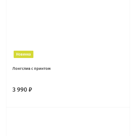
Новинка
Лонгслив с принтом
3 990 ₽