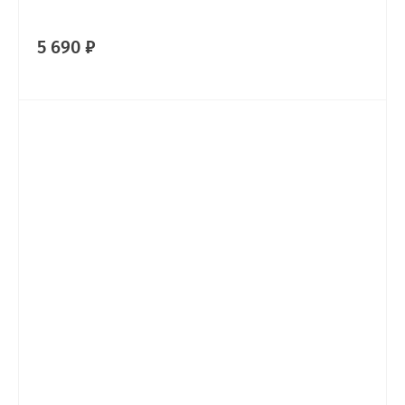
5 690 ₽