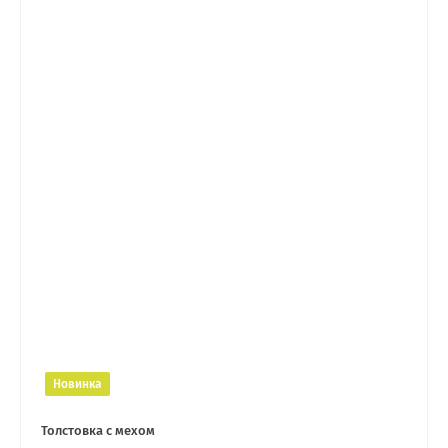
Новинка
Толстовка с мехом