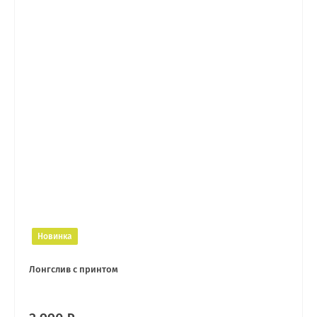
Новинка
Лонгслив с принтом