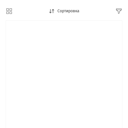
Сортировка