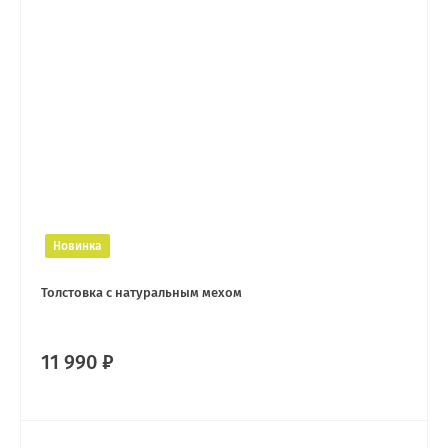
Новинка
Толстовка с натуральным мехом
11 990 ₽