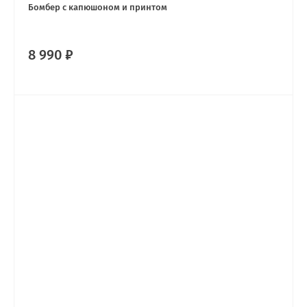
Бомбер с капюшоном и принтом
8 990 ₽