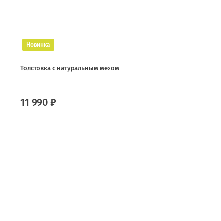
Новинка
Толстовка с натуральным мехом
11 990 ₽