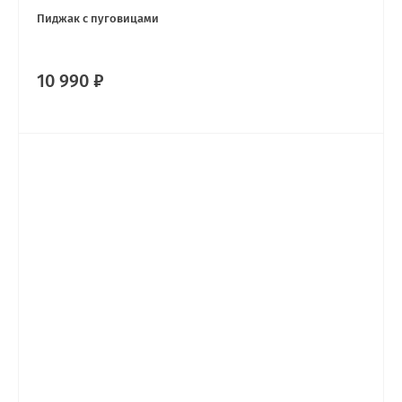
Пиджак с пуговицами
10 990 ₽