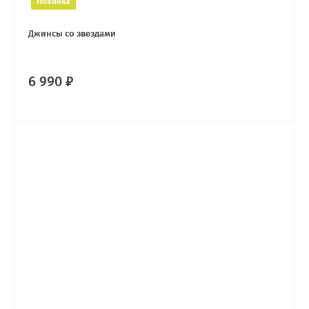
Новинка
Джинсы со звездами
6 990 ₽