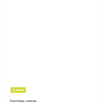
Новинка
Толстовка с мехом