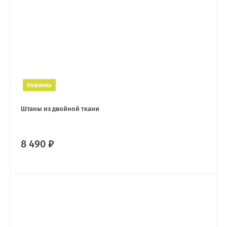
Новинка
Штаны из двойной ткани
8 490 ₽