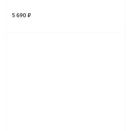
5 690 ₽