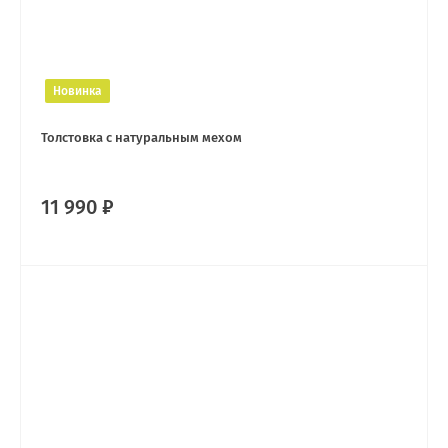
Новинка
Толстовка с натуральным мехом
11 990 ₽