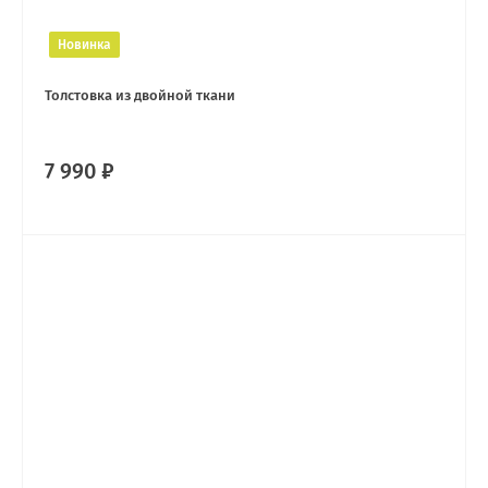
Новинка
Толстовка из двойной ткани
7 990 ₽