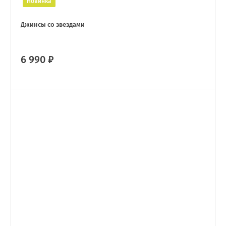
Новинка
Джинсы со звездами
6 990 ₽