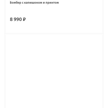
Бомбер с капюшоном и принтом
8 990 ₽