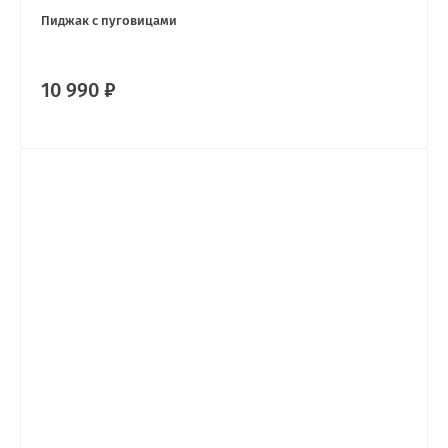
Пиджак с пуговицами
10 990 ₽