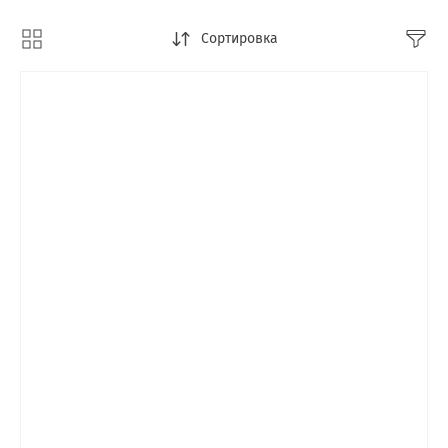
Сортировка