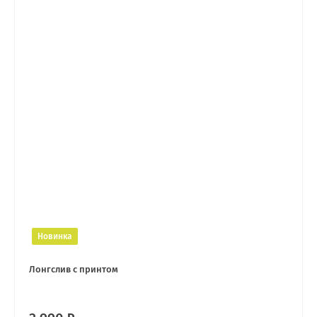
Новинка
Лонгслив с принтом