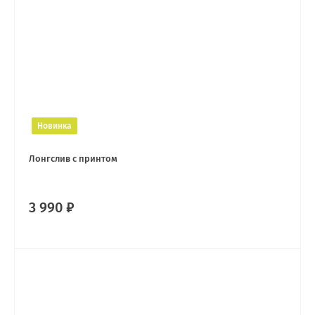
Новинка
Лонгслив с принтом
3 990 ₽