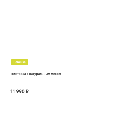
Новинка
Толстовка с натуральным мехом
11 990 ₽