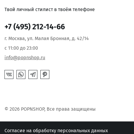
Твой личный стилист в твоём телефоне
+7 (495) 212-14-66
г. Москва, ул. Малая Бронная, д. 42/14
с 11:00 до 23:00
info@popnshop.ru
© 2026 POPNSHOP, Все права защищены
Согласие на обработку персональных данных