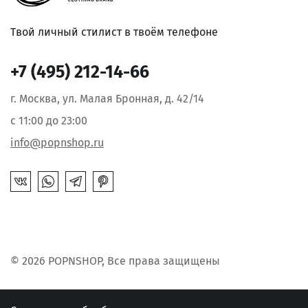
Твой личный стилист в твоём телефоне
+7 (495) 212-14-66
г. Москва, ул. Малая Бронная, д. 42/14
с 11:00 до 23:00
info@popnshop.ru
© 2026 POPNSHOP, Все права защищены