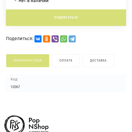
Нет в наличии
ПОДПИСАТЬСЯ
Поделиться:
ХАРАКТЕРИСТИКИ
ОПЛАТА
ДОСТАВКА
Код
12067