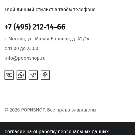
Твой личный стилист в твоём телефоне
+7 (495) 212-14-66
г. Москва, ул. Малая Бронная, д. 42/14
с 11:00 до 23:00
info@popnshop.ru
© 2026 POPNSHOP, Все права защищены
Согласие на обработку персональных данных