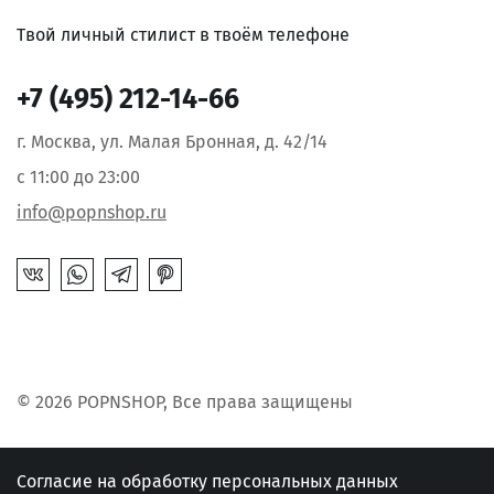
Твой личный стилист в твоём телефоне
+7 (495) 212-14-66
г. Москва, ул. Малая Бронная, д. 42/14
с 11:00 до 23:00
info@popnshop.ru
© 2026 POPNSHOP, Все права защищены
Согласие на обработку персональных данных